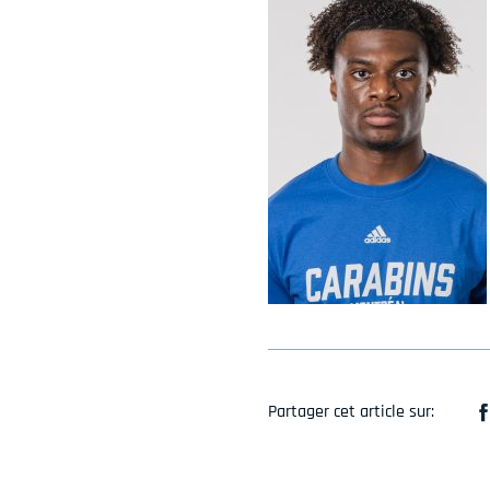
Partager cet article sur: