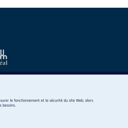
surer le fonctionnement et la sécurité du site Web, alors
s besoins.