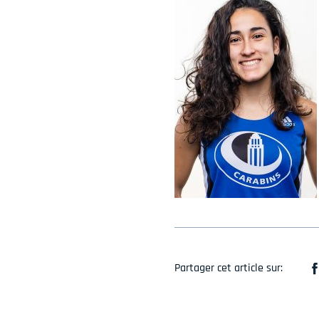
Partager cet article sur: