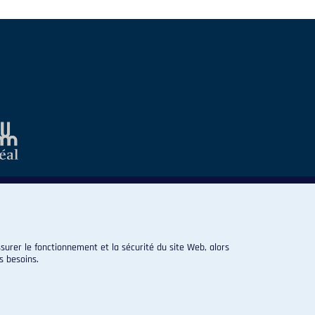
surer le fonctionnement et la sécurité du site Web, alors
s besoins.