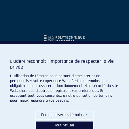
L’UdeM reconnaît l’importance de respecter la vie
privée
L’utilisation de témoins nous permet d’améliorer et de
personnaliser votre expérience Web. Certains témoins sont
obligatoires pour assurer le fonctionnement et la sécurité du site
Web, alors que d’autres enregistrent vos préférences. En
acceptant tout, vous consentez à notre utilisation de témoins
pour mieux répondre à vos besoins.
Personnaliser les témoins
>
Tout refuser