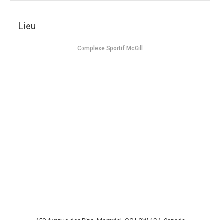
Lieu
Complexe Sportif McGill