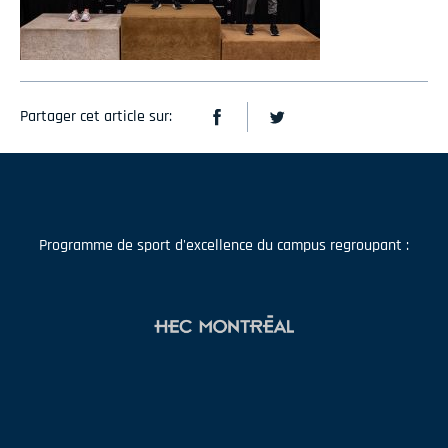
Partager cet article sur:
Programme de sport d'excellence du campus regroupant :