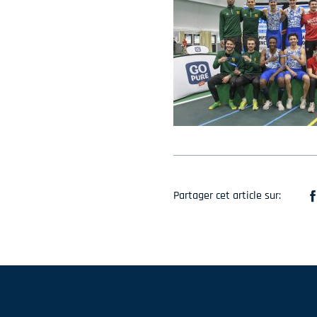
Partager cet article sur: