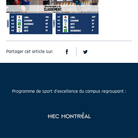
Partager cet article sur:
Programme de sport d'excellence du campus regroupant :