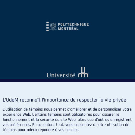
L’UdeM reconnaît l’importance de respecter la vie privée
L’utilisation de témoins nous permet d’améliorer et de personnaliser votre
expérience Web. Certains témoins sont obligatoires pour assurer le
fonctionnement et la sécurité du site Web, alors que d’autres enregistrent
vos préférences. En acceptant tout, vous consentez à notre utilisation de
© 2026 Carabins de l'Université de Montréal. Tous droits
témoins pour mieux répondre à vos besoins.