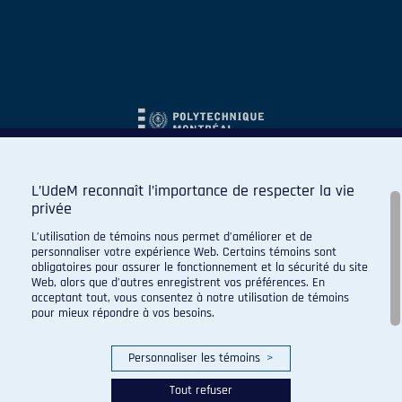
L’UdeM reconnaît l’importance de respecter la vie
privée
L’utilisation de témoins nous permet d’améliorer et de
personnaliser votre expérience Web. Certains témoins sont
obligatoires pour assurer le fonctionnement et la sécurité du site
Web, alors que d’autres enregistrent vos préférences. En
acceptant tout, vous consentez à notre utilisation de témoins
pour mieux répondre à vos besoins.
Personnaliser les témoins
>
Tout refuser