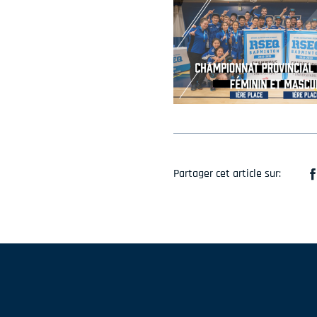
Partager cet article sur: