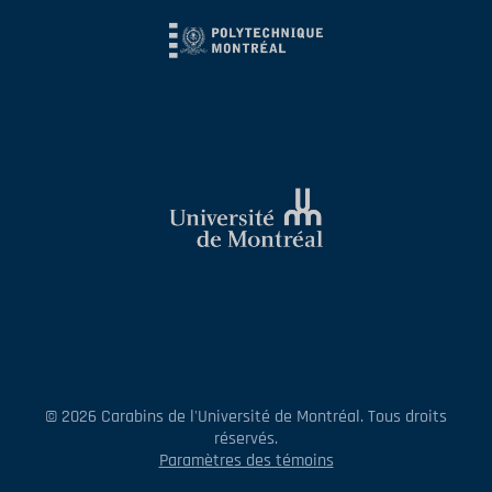
© 2026 Carabins de l'Université de Montréal. Tous droits
réservés.
Paramètres des témoins