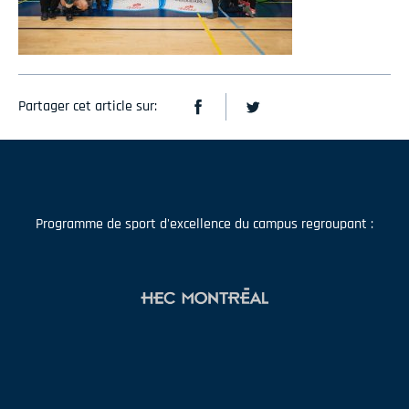
Partager cet article sur:
Programme de sport d'excellence du campus regroupant :