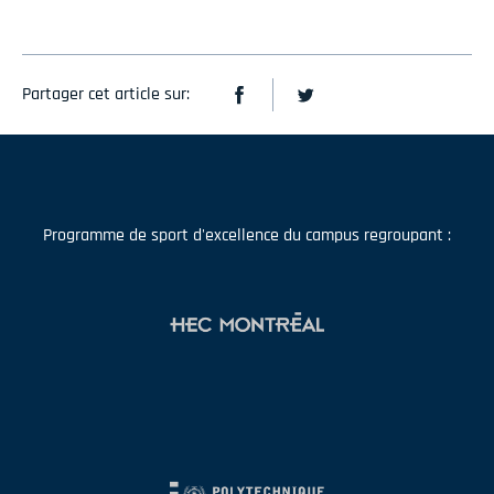
Partager cet article sur:
Programme de sport d'excellence du campus regroupant :