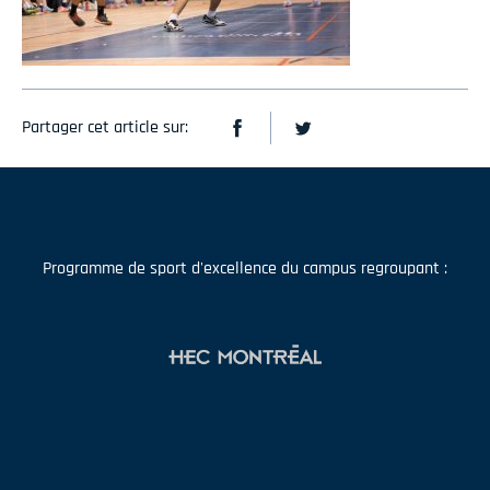
Partager cet article sur:
Programme de sport d'excellence du campus regroupant :