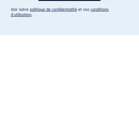
Voir notre
politique de confidentialité
et nos
conditions
d’utilisation
.