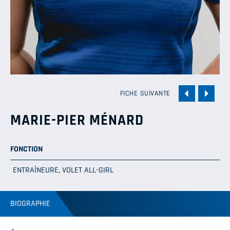
FICHE SUIVANTE
MARIE-PIER MÉNARD
FONCTION
ENTRAÎNEURE, VOLET ALL-GIRL
BIOGRAPHIE