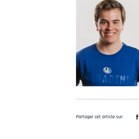
Partager cet article sur: