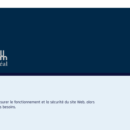
surer le fonctionnement et la sécurité du site Web, alors
s besoins.