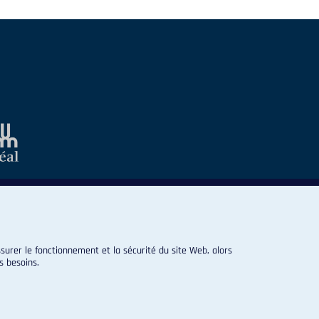
surer le fonctionnement et la sécurité du site Web, alors
s besoins.