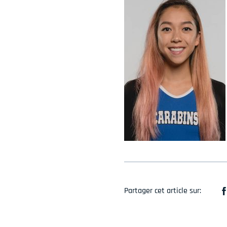
Partager cet article sur: