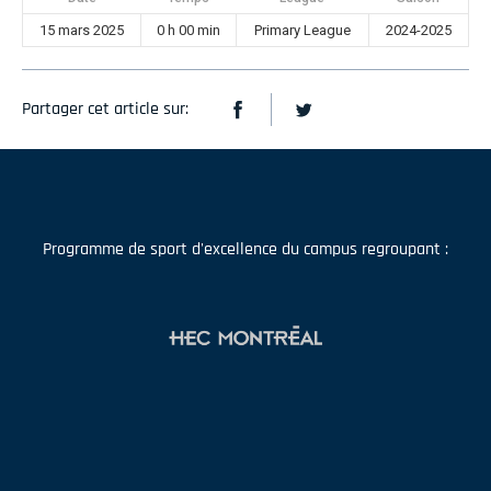
15 mars 2025
0 h 00 min
Primary League
2024-2025
Partager cet article sur:
Programme de sport d'excellence du campus regroupant :