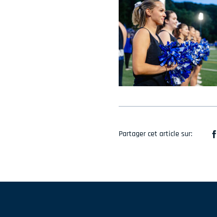
Partager cet article sur: