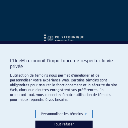
L’UdeM reconnaît l’importance de respecter la vie
privée
L’utilisation de témoins nous permet d’améliorer et de
personnaliser votre expérience Web. Certains témoins sont
obligatoires pour assurer le fonctionnement et la sécurité du site
Web, alors que d’autres enregistrent vos préférences. En
acceptant tout, vous consentez à notre utilisation de témoins
pour mieux répondre à vos besoins.
Personnaliser les témoins
>
Tout refuser