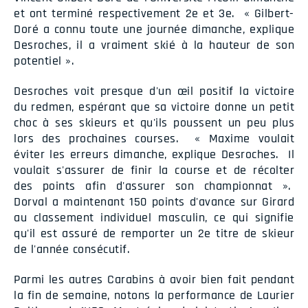
et ont terminé respectivement 2e et 3e. « Gilbert-
Doré a connu toute une journée dimanche, explique
Desroches, il a vraiment skié à la hauteur de son
potentiel ».
Desroches voit presque d'un œil positif la victoire
du redmen, espérant que sa victoire donne un petit
choc à ses skieurs et qu'ils poussent un peu plus
lors des prochaines courses. « Maxime voulait
éviter les erreurs dimanche, explique Desroches. Il
voulait s'assurer de finir la course et de récolter
des points afin d'assurer son championnat ».
Dorval a maintenant 150 points d'avance sur Girard
au classement individuel masculin, ce qui signifie
qu'il est assuré de remporter un 2e titre de skieur
de l'année consécutif.
Parmi les autres Carabins à avoir bien fait pendant
la fin de semaine, notons la performance de Laurier