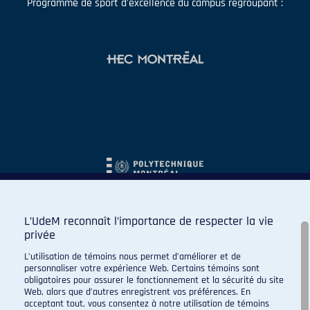
Programme de sport d'excellence du campus regroupant :
L’UdeM reconnaît l’importance de respecter la vie
privée
L’utilisation de témoins nous permet d’améliorer et de
personnaliser votre expérience Web. Certains témoins sont
obligatoires pour assurer le fonctionnement et la sécurité du site
Web, alors que d’autres enregistrent vos préférences. En
acceptant tout, vous consentez à notre utilisation de témoins