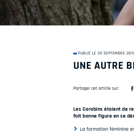
PUBLIÉ LE 30 SEPTEMBRE 201
UNE AUTRE B
Partager cet article sur:
Les Carabins étaient de ret
fait bonne figure en se dé
La formation féminine 