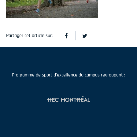
Partager cet article sur:
Programme de sport d'excellence du campus regroupant :