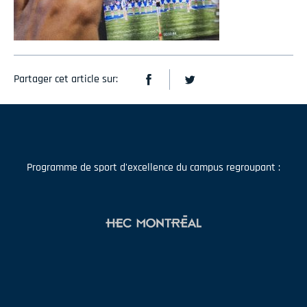
Partager cet article sur:
Programme de sport d'excellence du campus regroupant :