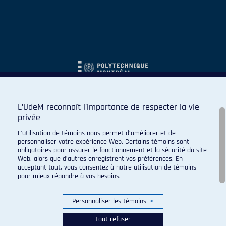
L’UdeM reconnaît l’importance de respecter la vie
privée
L’utilisation de témoins nous permet d’améliorer et de
personnaliser votre expérience Web. Certains témoins sont
obligatoires pour assurer le fonctionnement et la sécurité du site
Web, alors que d’autres enregistrent vos préférences. En
acceptant tout, vous consentez à notre utilisation de témoins
pour mieux répondre à vos besoins.
Personnaliser les témoins
>
Tout refuser