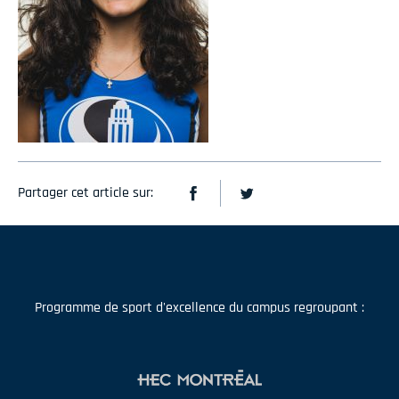
Partager cet article sur:
Programme de sport d'excellence du campus regroupant :