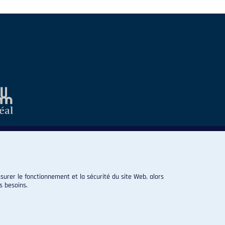
surer le fonctionnement et la sécurité du site Web, alors
s besoins.