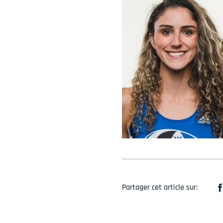
Partager cet article sur: