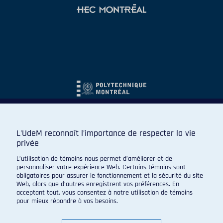
L’UdeM reconnaît l’importance de respecter la vie
privée
L’utilisation de témoins nous permet d’améliorer et de
personnaliser votre expérience Web. Certains témoins sont
obligatoires pour assurer le fonctionnement et la sécurité du site
Web, alors que d’autres enregistrent vos préférences. En
acceptant tout, vous consentez à notre utilisation de témoins
pour mieux répondre à vos besoins.