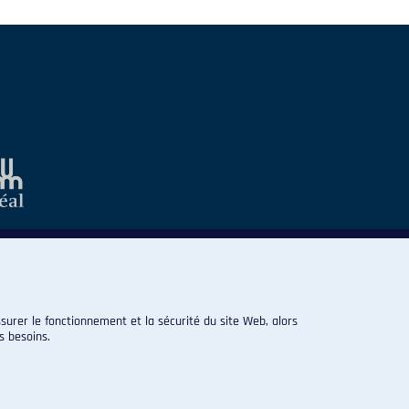
surer le fonctionnement et la sécurité du site Web, alors
s besoins.