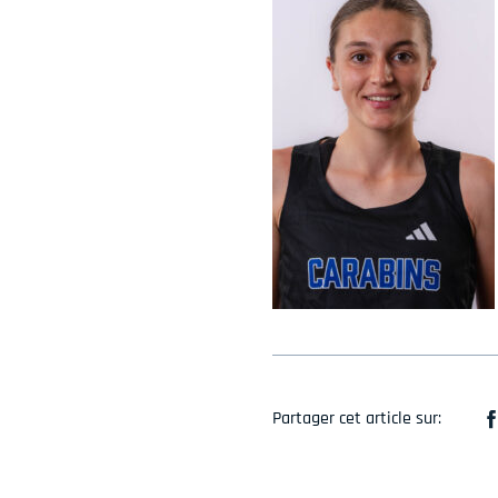
Partager cet article sur: