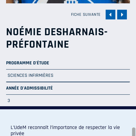
FICHE SUIVANTE
NOÉMIE DESHARNAIS-
PRÉFONTAINE
PROGRAMME D'ÉTUDE
SCIENCES INFIRMIÈRES
ANNÉE D'ADMISSIBILITÉ
3
L’UdeM reconnaît l’importance de respecter la vie
privée