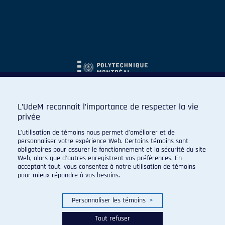
L’UdeM reconnaît l’importance de respecter la vie
privée
L’utilisation de témoins nous permet d’améliorer et de
personnaliser votre expérience Web. Certains témoins sont
obligatoires pour assurer le fonctionnement et la sécurité du site
Web, alors que d’autres enregistrent vos préférences. En
acceptant tout, vous consentez à notre utilisation de témoins
pour mieux répondre à vos besoins.
Personnaliser les témoins
>
Tout refuser