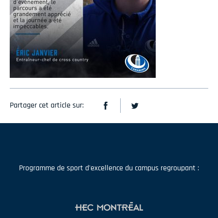
Partager cet article sur:
Programme de sport d'excellence du campus regroupant :