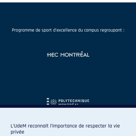
Programme de sport d'excellence du campus regroupant :
L’UdeM reconnaît l’importance de respecter la vie
privée