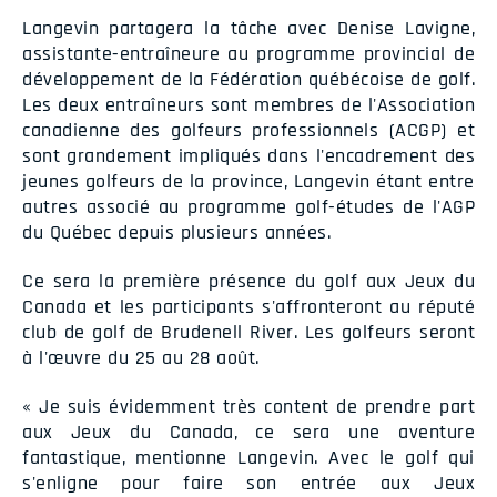
Langevin partagera la tâche avec Denise Lavigne,
assistante-entraîneure au programme provincial de
développement de la Fédération québécoise de golf.
Les deux entraîneurs sont membres de l'Association
canadienne des golfeurs professionnels (ACGP) et
sont grandement impliqués dans l'encadrement des
jeunes golfeurs de la province, Langevin étant entre
autres associé au programme golf-études de l'AGP
du Québec depuis plusieurs années.
Ce sera la première présence du golf aux Jeux du
Canada et les participants s'affronteront au réputé
club de golf de Brudenell River. Les golfeurs seront
à l'œuvre du 25 au 28 août.
« Je suis évidemment très content de prendre part
aux Jeux du Canada, ce sera une aventure
fantastique, mentionne Langevin. Avec le golf qui
s'enligne pour faire son entrée aux Jeux