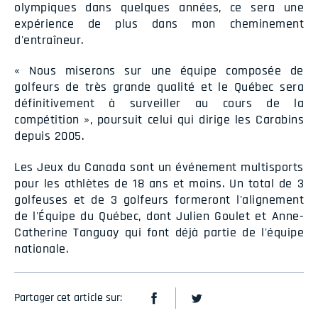
olympiques dans quelques années, ce sera une
expérience de plus dans mon cheminement
d'entraîneur.
« Nous miserons sur une équipe composée de
golfeurs de très grande qualité et le Québec sera
définitivement à surveiller au cours de la
compétition », poursuit celui qui dirige les Carabins
depuis 2005.
Les Jeux du Canada sont un événement multisports
pour les athlètes de 18 ans et moins. Un total de 3
golfeuses et de 3 golfeurs formeront l'alignement
de l'Équipe du Québec, dont Julien Goulet et Anne-
Catherine Tanguay qui font déjà partie de l'équipe
nationale.
Partager cet article sur: