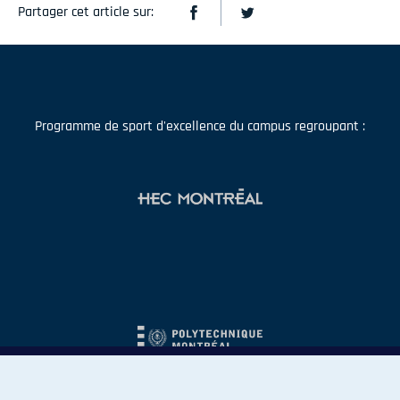
Partager cet article sur:
Programme de sport d'excellence du campus regroupant :