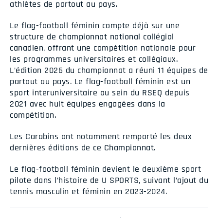
athlètes de partout au pays.
Le flag-football féminin compte déjà sur une
structure de championnat national collégial
canadien, offrant une compétition nationale pour
les programmes universitaires et collégiaux.
L’édition 2026 du championnat a réuni 11 équipes de
partout au pays. Le flag-football féminin est un
sport interuniversitaire au sein du RSEQ depuis
2021 avec huit équipes engagées dans la
compétition.
Les Carabins ont notamment remporté les deux
dernières éditions de ce Championnat.
Le flag-football féminin devient le deuxième sport
pilote dans l’histoire de U SPORTS, suivant l’ajout du
tennis masculin et féminin en 2023-2024.