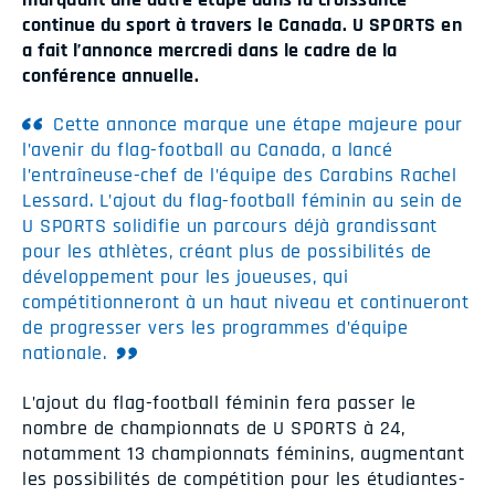
continue du sport à travers le Canada. U SPORTS en
a fait l’annonce mercredi dans le cadre de la
conférence annuelle.
Cette annonce marque une étape majeure pour
l’avenir du flag-football au Canada, a lancé
l’entraîneuse-chef de l’équipe des Carabins Rachel
Lessard. L’ajout du flag-football féminin au sein de
U SPORTS solidifie un parcours déjà grandissant
pour les athlètes, créant plus de possibilités de
développement pour les joueuses, qui
compétitionneront à un haut niveau et continueront
de progresser vers les programmes d’équipe
nationale.
L’ajout du flag-football féminin fera passer le
nombre de championnats de U SPORTS à 24,
notamment 13 championnats féminins, augmentant
les possibilités de compétition pour les étudiantes-