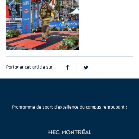
Partager cet article sur:
Programme de sport d'excellence du campus regroupant :