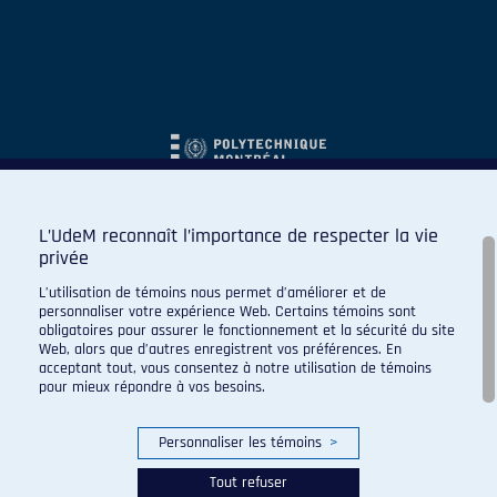
L’UdeM reconnaît l’importance de respecter la vie
privée
L’utilisation de témoins nous permet d’améliorer et de
personnaliser votre expérience Web. Certains témoins sont
obligatoires pour assurer le fonctionnement et la sécurité du site
Web, alors que d’autres enregistrent vos préférences. En
acceptant tout, vous consentez à notre utilisation de témoins
pour mieux répondre à vos besoins.
Personnaliser les témoins
>
Tout refuser