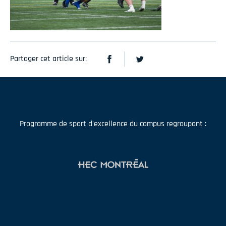
Partager cet article sur:
Programme de sport d'excellence du campus regroupant :