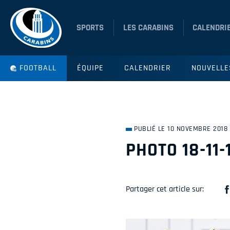
SPORTS
LES CARABINS
CALENDRI
FOOTBALL
ÉQUIPE
CALENDRIER
NOUVELLE
PUBLIÉ LE 10 NOVEMBRE 2018
PHOTO 18-11-1
Partager cet article sur: