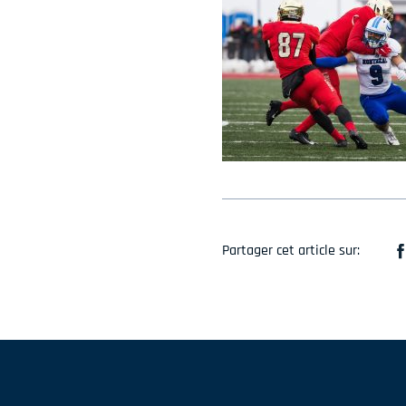
Partager cet article sur: