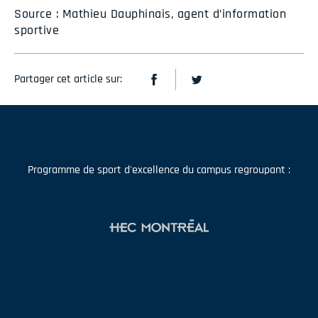
Source : Mathieu Dauphinais, agent d’information
sportive
Partager cet article sur:
Programme de sport d'excellence du campus regroupant :