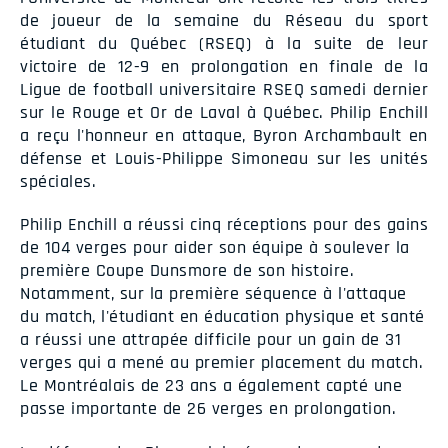
de joueur de la semaine du Réseau du sport
étudiant du Québec (RSEQ) à la suite de leur
victoire de 12-9 en prolongation en finale de la
Ligue de football universitaire RSEQ samedi dernier
sur le Rouge et Or de Laval à Québec. Philip Enchill
a reçu l'honneur en attaque, Byron Archambault en
défense et Louis-Philippe Simoneau sur les unités
spéciales.
Philip Enchill a réussi cinq réceptions pour des gains
de 104 verges pour aider son équipe à soulever la
première Coupe Dunsmore de son histoire.
Notamment, sur la première séquence à l'attaque
du match, l'étudiant en éducation physique et santé
a réussi une attrapée difficile pour un gain de 31
verges qui a mené au premier placement du match.
Le Montréalais de 23 ans a également capté une
passe importante de 26 verges en prolongation.