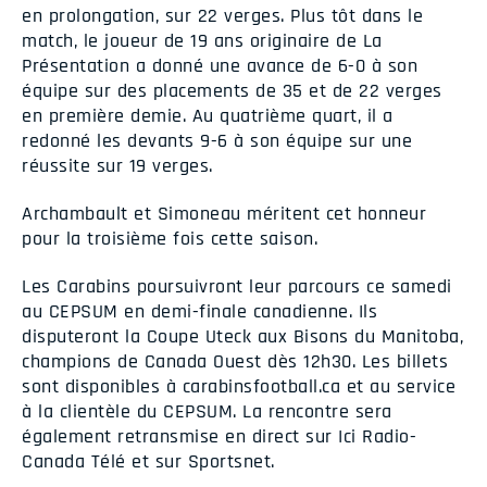
en prolongation, sur 22 verges. Plus tôt dans le
match, le joueur de 19 ans originaire de La
Présentation a donné une avance de 6-0 à son
équipe sur des placements de 35 et de 22 verges
en première demie. Au quatrième quart, il a
redonné les devants 9-6 à son équipe sur une
réussite sur 19 verges.
Archambault et Simoneau méritent cet honneur
pour la troisième fois cette saison.
Les Carabins poursuivront leur parcours ce samedi
au CEPSUM en demi-finale canadienne. Ils
disputeront la Coupe Uteck aux Bisons du Manitoba,
champions de Canada Ouest dès 12h30. Les billets
sont disponibles à carabinsfootball.ca et au service
à la clientèle du CEPSUM. La rencontre sera
également retransmise en direct sur Ici Radio-
Canada Télé et sur Sportsnet.