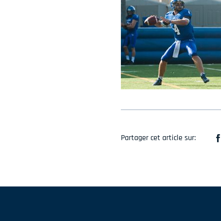
Partager cet article sur: