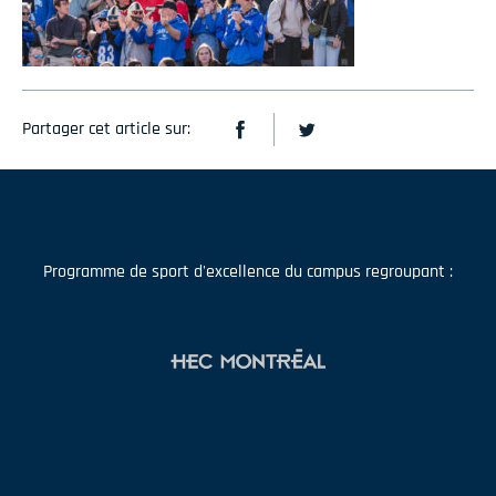
Partager cet article sur:
Programme de sport d'excellence du campus regroupant :