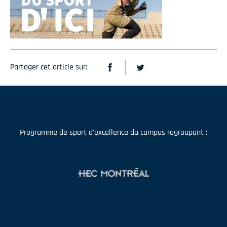
Partager cet article sur:
Programme de sport d'excellence du campus regroupant :