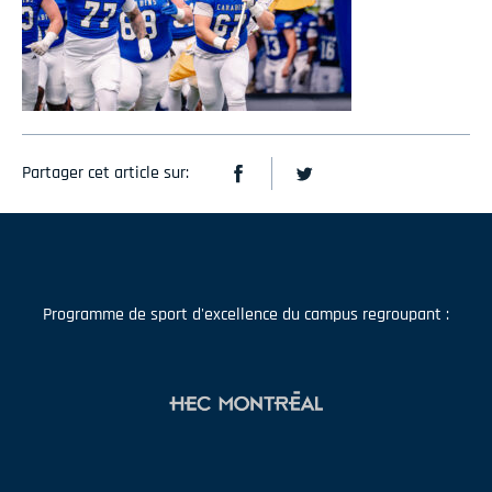
Partager cet article sur:
Programme de sport d'excellence du campus regroupant :