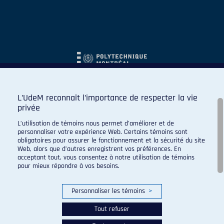
L’UdeM reconnaît l’importance de respecter la vie
privée
L’utilisation de témoins nous permet d’améliorer et de
personnaliser votre expérience Web. Certains témoins sont
obligatoires pour assurer le fonctionnement et la sécurité du site
Web, alors que d’autres enregistrent vos préférences. En
acceptant tout, vous consentez à notre utilisation de témoins
pour mieux répondre à vos besoins.
Personnaliser les témoins
>
Tout refuser