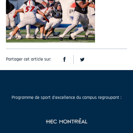
Partager cet article sur:
Programme de sport d'excellence du campus regroupant :