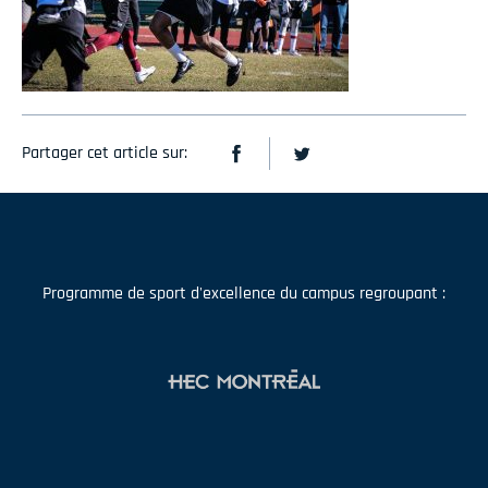
Partager cet article sur:
Programme de sport d'excellence du campus regroupant :