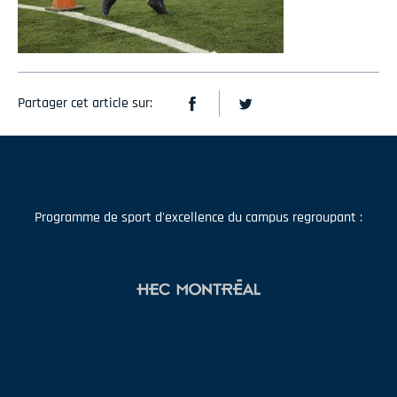
Partager cet article sur:
Programme de sport d'excellence du campus regroupant :