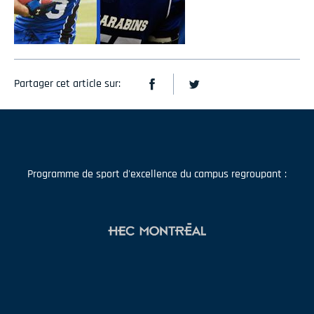
Partager cet article sur:
Programme de sport d'excellence du campus regroupant :