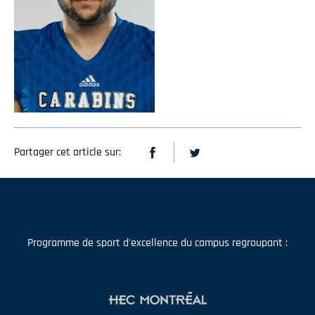
Partager cet article sur:
Programme de sport d'excellence du campus regroupant :