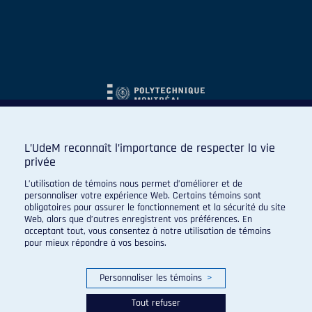
L’UdeM reconnaît l’importance de respecter la vie
privée
L’utilisation de témoins nous permet d’améliorer et de
personnaliser votre expérience Web. Certains témoins sont
obligatoires pour assurer le fonctionnement et la sécurité du site
Web, alors que d’autres enregistrent vos préférences. En
acceptant tout, vous consentez à notre utilisation de témoins
pour mieux répondre à vos besoins.
Personnaliser les témoins
>
Tout refuser