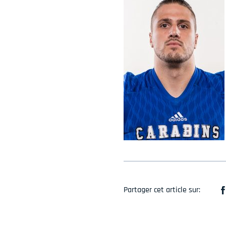
Partager cet article sur: