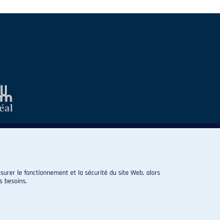
surer le fonctionnement et la sécurité du site Web, alors
s besoins.