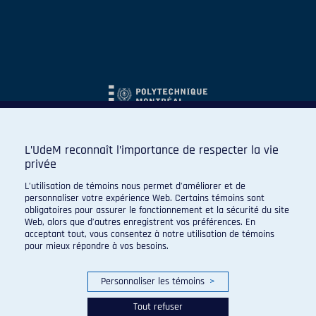
L’UdeM reconnaît l’importance de respecter la vie
privée
L’utilisation de témoins nous permet d’améliorer et de
personnaliser votre expérience Web. Certains témoins sont
obligatoires pour assurer le fonctionnement et la sécurité du site
Web, alors que d’autres enregistrent vos préférences. En
acceptant tout, vous consentez à notre utilisation de témoins
pour mieux répondre à vos besoins.
Personnaliser les témoins
>
Tout refuser