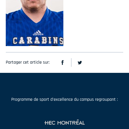
Partager cet article sur:
Programme de sport d'excellence du campus regroupant :