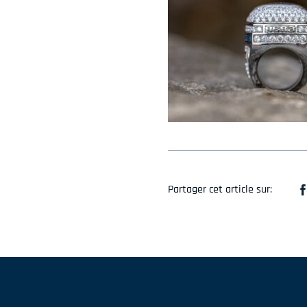
Partager cet article sur: