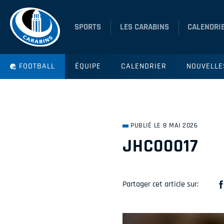
SPORTS
LES CARABINS
CALENDRI
FOOTBALL
ÉQUIPE
CALENDRIER
NOUVELLE
PUBLIÉ LE 8 MAI 2026
JHC00017
Partager cet article sur: