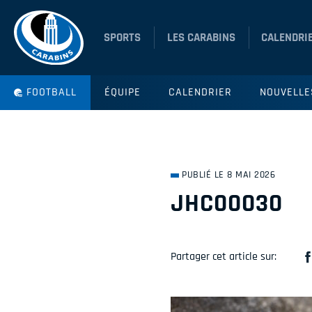
SPORTS
LES CARABINS
CALENDRI
FOOTBALL
ÉQUIPE
CALENDRIER
NOUVELLE
PUBLIÉ LE 8 MAI 2026
JHC00030
Partager cet article sur: