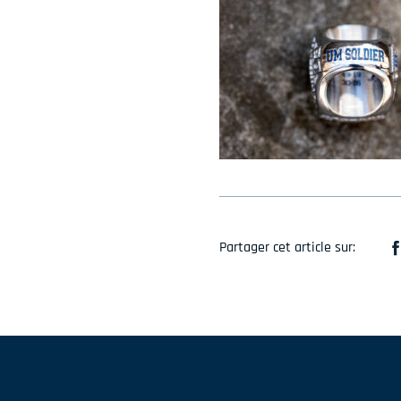
Partager cet article sur: