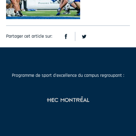
Partager cet article sur:
Programme de sport d'excellence du campus regroupant :