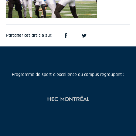
Partager cet article sur:
Programme de sport d'excellence du campus regroupant :