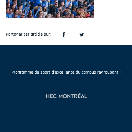
Partager cet article sur:
Programme de sport d'excellence du campus regroupant :